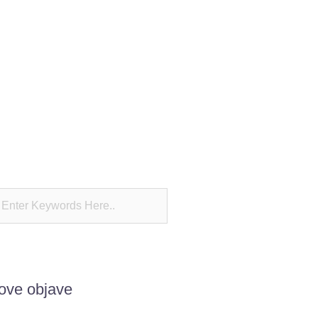
ove objave