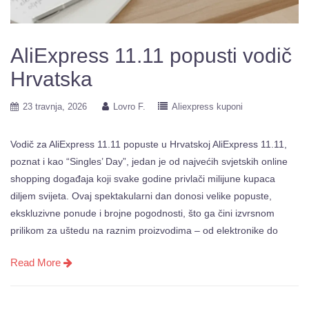
AliExpress 11.11 popusti vodič
Hrvatska
23 travnja, 2026
Lovro F.
Aliexpress kuponi
Vodič za AliExpress 11.11 popuste u Hrvatskoj AliExpress 11.11,
poznat i kao “Singles’ Day”, jedan je od najvećih svjetskih online
shopping događaja koji svake godine privlači milijune kupaca
diljem svijeta. Ovaj spektakularni dan donosi velike popuste,
ekskluzivne ponude i brojne pogodnosti, što ga čini izvrsnom
prilikom za uštedu na raznim proizvodima – od elektronike do
Read More