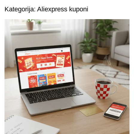
Kategorija:
Aliexpress kuponi