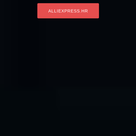
ALLIEXPRESS.HR