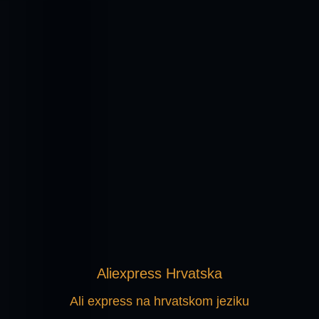
Aliexpress Hrvatska
Ali express na hrvatskom jeziku