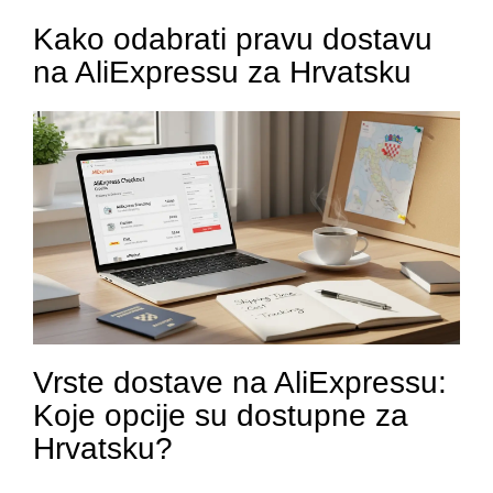
Kako odabrati pravu dostavu
na AliExpressu za Hrvatsku
Vrste dostave na AliExpressu:
Koje opcije su dostupne za
Hrvatsku?