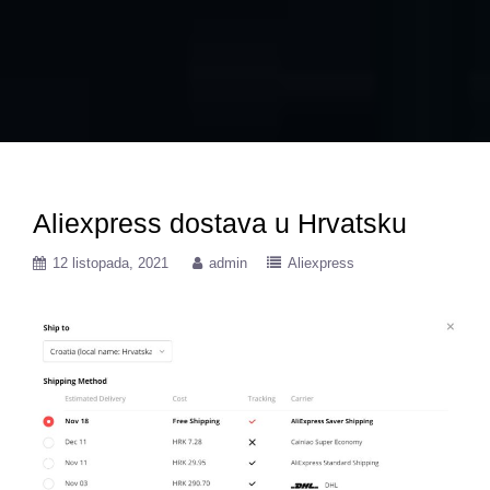
Aliexpress dostava u Hrvatsku
12 listopada, 2021
admin
Aliexpress