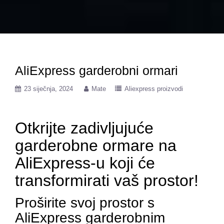
AliExpress garderobni ormari
23 siječnja, 2024
Mate
Aliexpress proizvodi
Otkrijte zadivljujuće
garderobne ormare na
AliExpress-u koji će
transformirati vaš prostor!
Proširite svoj prostor s
AliExpress garderobnim